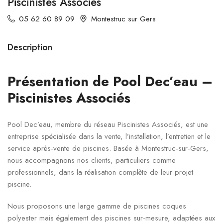
Piscinistes Associés
05 62 60 89 09
Montestruc sur Gers
Description
Présentation de Pool Dec’eau –
Piscinistes Associés
Pool Dec’eau, membre du réseau Piscinistes Associés, est une
entreprise spécialisée dans la vente, l’installation, l’entretien et le
service après-vente de piscines. Basée à Montestruc-sur-Gers,
nous accompagnons nos clients, particuliers comme
professionnels, dans la réalisation complète de leur projet
piscine.
Nous proposons une large gamme de piscines coques
polyester mais également des piscines sur-mesure, adaptées aux