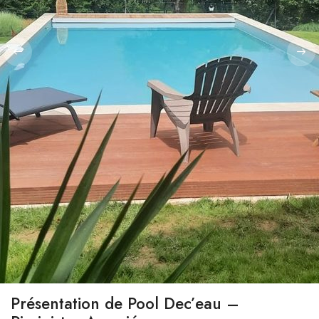
Présentation de Pool Dec’eau –