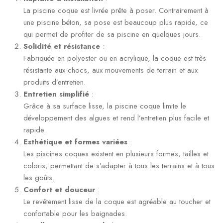
La piscine coque est livrée prête à poser. Contrairement à
une piscine béton, sa pose est beaucoup plus rapide, ce
qui permet de profiter de sa piscine en quelques jours.
Solidité et résistance
:
Fabriquée en polyester ou en acrylique, la coque est très
résistante aux chocs, aux mouvements de terrain et aux
produits d’entretien.
Entretien simplifié
:
Grâce à sa surface lisse, la piscine coque limite le
développement des algues et rend l’entretien plus facile et
rapide.
Esthétique et formes variées
:
Les piscines coques existent en plusieurs formes, tailles et
coloris, permettant de s’adapter à tous les terrains et à tous
les goûts.
Confort et douceur
:
Le revêtement lisse de la coque est agréable au toucher et
confortable pour les baignades.