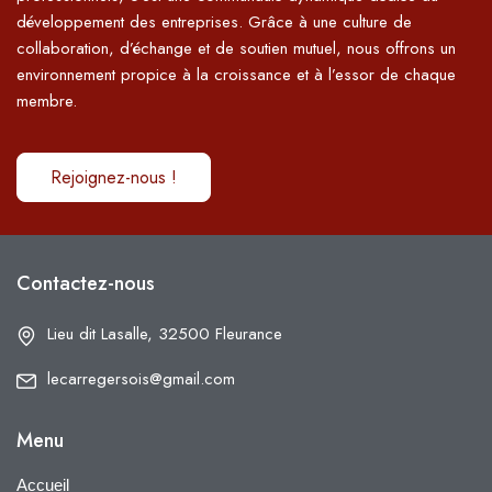
développement des entreprises. Grâce à une culture de
collaboration, d’échange et de soutien mutuel, nous offrons un
environnement propice à la croissance et à l’essor de chaque
membre.
Rejoignez-nous !
Contactez-nous
Lieu dit Lasalle, 32500 Fleurance
lecarregersois@gmail.com
Menu
Accueil