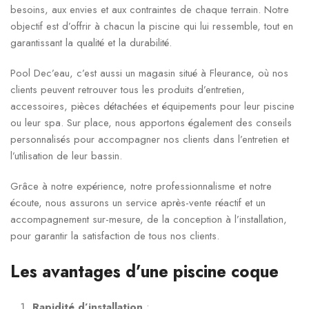
besoins, aux envies et aux contraintes de chaque terrain. Notre
objectif est d’offrir à chacun la piscine qui lui ressemble, tout en
garantissant la qualité et la durabilité.
Pool Dec’eau, c’est aussi un magasin situé à Fleurance, où nos
clients peuvent retrouver tous les produits d’entretien,
accessoires, pièces détachées et équipements pour leur piscine
ou leur spa. Sur place, nous apportons également des conseils
personnalisés pour accompagner nos clients dans l’entretien et
l’utilisation de leur bassin.
Grâce à notre expérience, notre professionnalisme et notre
écoute, nous assurons un service après-vente réactif et un
accompagnement sur-mesure, de la conception à l’installation,
pour garantir la satisfaction de tous nos clients.
Les avantages d’une piscine coque
Rapidité d’installation
: