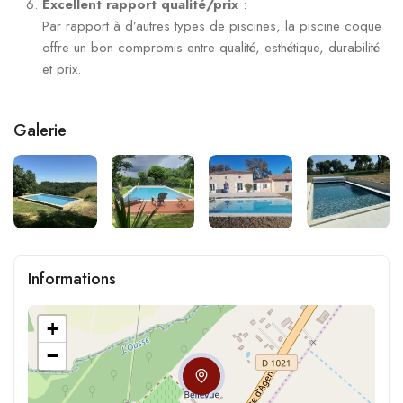
Excellent rapport qualité/prix
:
Par rapport à d’autres types de piscines, la piscine coque
offre un bon compromis entre qualité, esthétique, durabilité
et prix.
Galerie
Informations
+
−