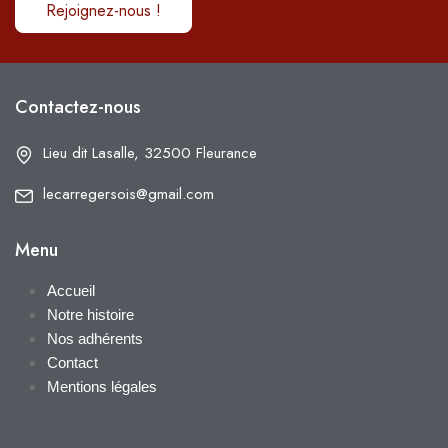
Rejoignez-nous !
Contactez-nous
Lieu dit Lasalle, 32500 Fleurance
lecarregersois@gmail.com
Menu
Accueil
Notre histoire
Nos adhérents
Contact
Mentions légales