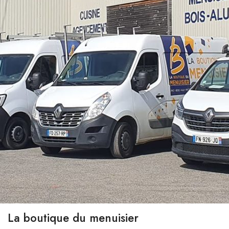
La boutique du menuisier