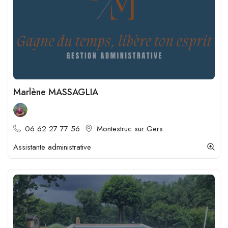
Marlène MASSAGLIA
06 62 27 77 56
Montestruc sur Gers
Assistante administrative