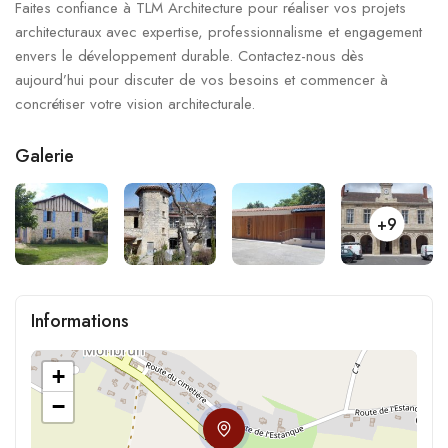
Faites confiance à TLM Architecture pour réaliser vos projets
architecturaux avec expertise, professionnalisme et engagement
envers le développement durable. Contactez-nous dès
aujourd’hui pour discuter de vos besoins et commencer à
concrétiser votre vision architecturale.
Galerie
+9
Informations
+
−