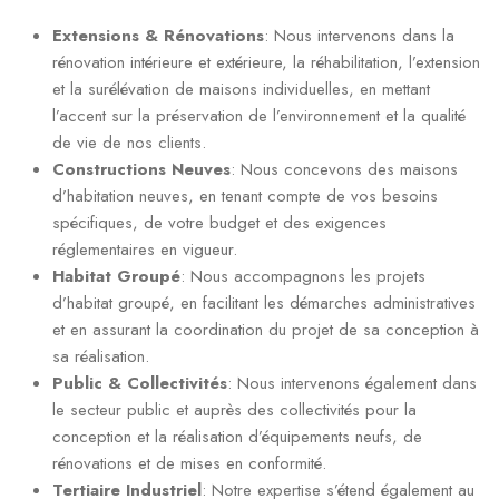
Extensions & Rénovations
: Nous intervenons dans la
rénovation intérieure et extérieure, la réhabilitation, l’extension
et la surélévation de maisons individuelles, en mettant
l’accent sur la préservation de l’environnement et la qualité
de vie de nos clients.
Constructions Neuves
: Nous concevons des maisons
d’habitation neuves, en tenant compte de vos besoins
spécifiques, de votre budget et des exigences
réglementaires en vigueur.
Habitat Groupé
: Nous accompagnons les projets
d’habitat groupé, en facilitant les démarches administratives
et en assurant la coordination du projet de sa conception à
sa réalisation.
Public & Collectivités
: Nous intervenons également dans
le secteur public et auprès des collectivités pour la
conception et la réalisation d’équipements neufs, de
rénovations et de mises en conformité.
Tertiaire Industriel
: Notre expertise s’étend également au