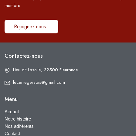
membre.
Rejoignez-nous !
Contactez-nous
Lieu dit Lasalle, 32500 Fleurance
lecarregersois@gmail.com
Menu
Accueil
Notre histoire
Nos adhérents
Contact