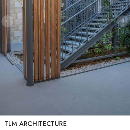
TLM ARCHITECTURE