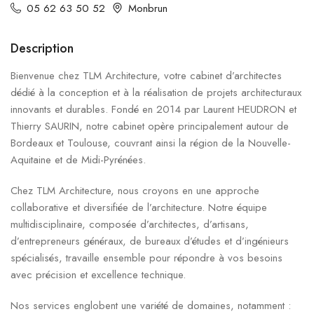
05 62 63 50 52
Monbrun
Description
Bienvenue chez TLM Architecture, votre cabinet d’architectes
dédié à la conception et à la réalisation de projets architecturaux
innovants et durables. Fondé en 2014 par Laurent HEUDRON et
Thierry SAURIN, notre cabinet opère principalement autour de
Bordeaux et Toulouse, couvrant ainsi la région de la Nouvelle-
Aquitaine et de Midi-Pyrénées.
Chez TLM Architecture, nous croyons en une approche
collaborative et diversifiée de l’architecture. Notre équipe
multidisciplinaire, composée d’architectes, d’artisans,
d’entrepreneurs généraux, de bureaux d’études et d’ingénieurs
spécialisés, travaille ensemble pour répondre à vos besoins
avec précision et excellence technique.
Nos services englobent une variété de domaines, notamment :