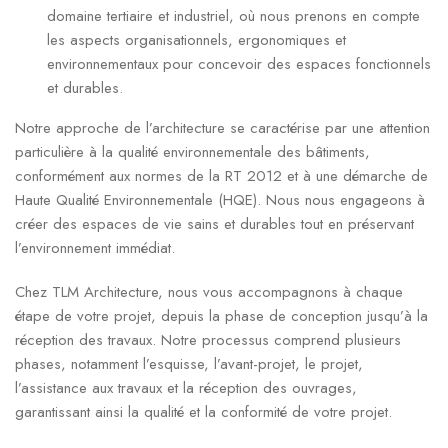
domaine tertiaire et industriel, où nous prenons en compte
les aspects organisationnels, ergonomiques et
environnementaux pour concevoir des espaces fonctionnels
et durables.
Notre approche de l’architecture se caractérise par une attention
particulière à la qualité environnementale des bâtiments,
conformément aux normes de la RT 2012 et à une démarche de
Haute Qualité Environnementale (HQE). Nous nous engageons à
créer des espaces de vie sains et durables tout en préservant
l’environnement immédiat.
Chez TLM Architecture, nous vous accompagnons à chaque
étape de votre projet, depuis la phase de conception jusqu’à la
réception des travaux. Notre processus comprend plusieurs
phases, notamment l’esquisse, l’avant-projet, le projet,
l’assistance aux travaux et la réception des ouvrages,
garantissant ainsi la qualité et la conformité de votre projet.