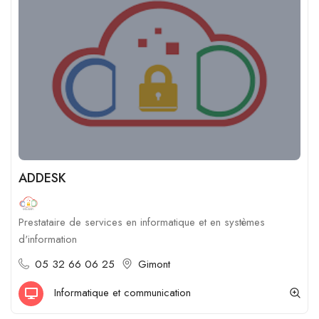
ADDESK
Prestataire de services en informatique et en systèmes
d'information
05 32 66 06 25
Gimont
Informatique et communication