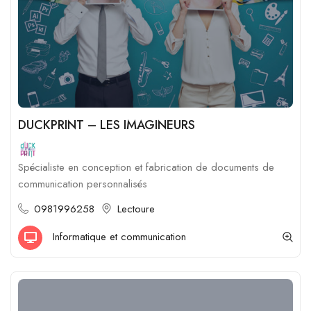
DUCKPRINT – LES IMAGINEURS
Spécialiste en conception et fabrication de documents de
communication personnalisés
0981996258
Lectoure
Informatique et communication