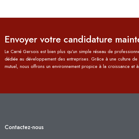
Envoyer votre candidature maint
Le Carré Gersois est bien plus qu’un simple réseau de profession
dédiée au développement des entreprises. Grâce à une culture de 
mutuel, nous offrons un environnement propice à la croissance et
Contactez-nous