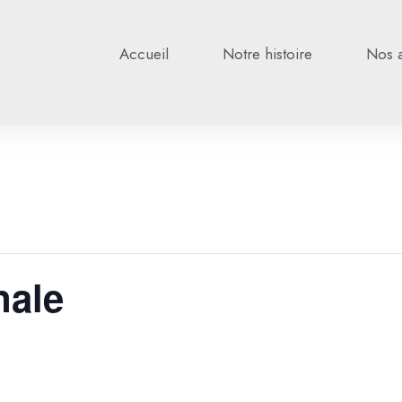
Accueil
Notre histoire
Nos 
nale