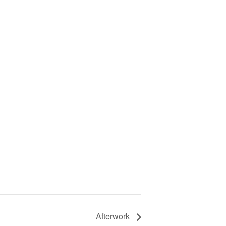
Afterwork