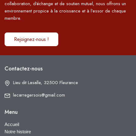
collaboration, d’échange et de soutien mutuel, nous offrons un
environnement propice à la croissance et à l’essor de chaque
membre.
Rejoignez-nous !
Contactez-nous
Lieu dit Lasalle, 32500 Fleurance
lecarregersois@gmail.com
Menu
Accueil
Notre histoire