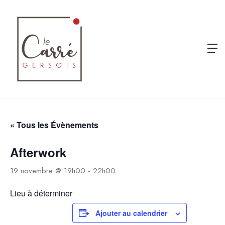
« Tous les Évènements
Afterwork
19 novembre @ 19h00
-
22h00
Lieu à déterminer
Ajouter au calendrier